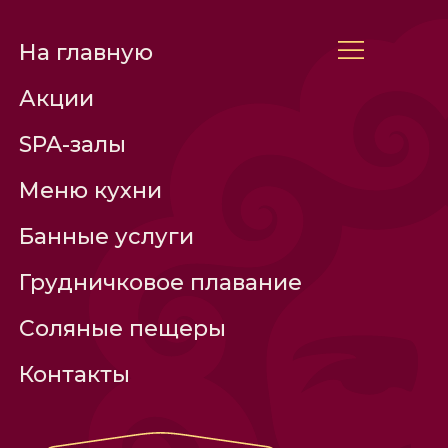
На главную
Акции
SPA-залы
Меню кухни
Банные услуги
Грудничковое плавание
Соляные пещеры
Контакты