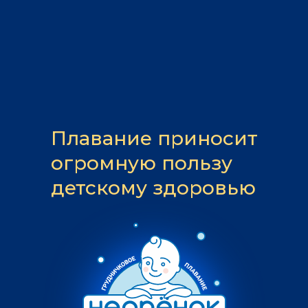
Плавание приносит
огромную пользу
детскому здоровью