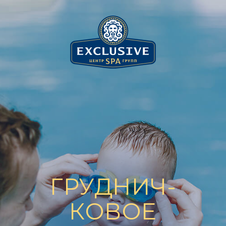
ГРУДНИЧ-
КОВОЕ