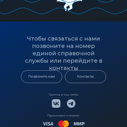
Чтобы связаться с нами
позвоните на номер
единой справочной
службы или перейдите в
контакты
Позвонить нам
Контакты
Группы в соц. сетях:
Принимаем к оплате: