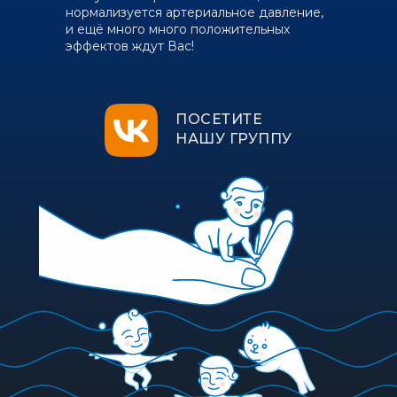
нормализуется артериальное давление,
и ещё много много положительных
эффектов ждут Вас!
ПОСЕТИТЕ
НАШУ ГРУППУ