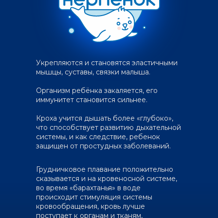
Укрепляются и становятся эластичными
мышцы, суставы, связки малыша.
Организм ребёнка закаляется, его
иммунитет становится сильнее.
Кроха учится дышать более «глубоко»,
что способствует развитию дыхательной
системы, и как следствие, ребенок
защищен от простудных заболеваний.
Грудничковое плавание положительно
сказывается и на кровеносной системе,
во время «барахтанья» в воде
происходит стимуляция системы
кровообращения, кровь лучше
поступает к органам и тканям,