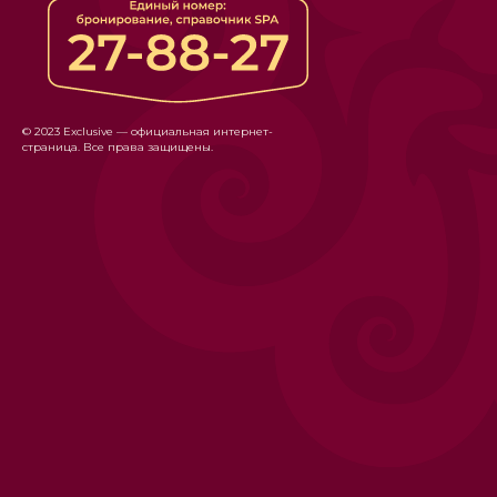
© 2023 Exclusive — официальная интернет-
страница. Все права защищены.
ГРУДНИЧКОВО
ПЛАВАНИЕ